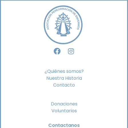
¿Quiénes somos?
Nuestra Historia
Contacto
Donaciones
Voluntarios
Contactanos