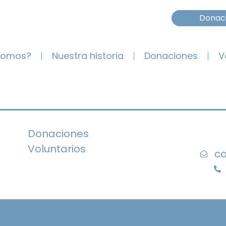
Donac
somos?
Nuestra historia
Donaciones
V
Donaciones
Voluntarios
co