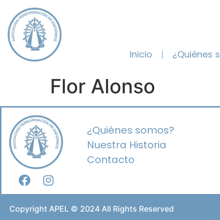
Inicio
¿Quiénes 
Flor Alonso
¿Quiénes somos?
Nuestra Historia
Contacto
Copyright APEL © 2024 All Rights Reserved