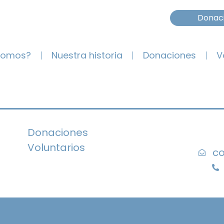
Donac
somos?
Nuestra historia
Donaciones
V
Donaciones
Voluntarios
co