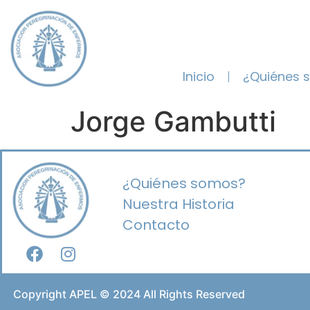
Inicio
¿Quiénes 
Jorge Gambutti
¿Quiénes somos?
Nuestra Historia
Contacto
Copyright APEL © 2024 All Rights Reserved