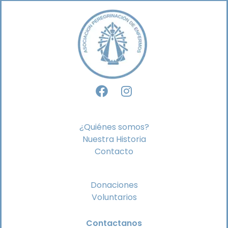
¿Quiénes somos?
Nuestra Historia
Contacto
Donaciones
Voluntarios
Contactanos