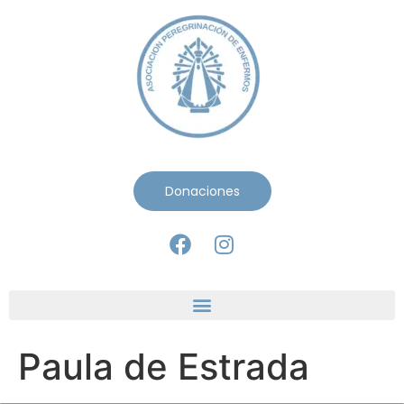
Donaciones
Paula de Estrada