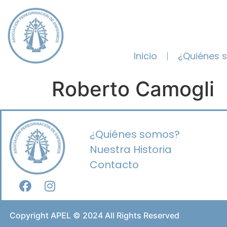
Inicio
¿Quiénes 
Roberto Camogli
¿Quiénes somos?
Nuestra Historia
Contacto
Copyright APEL © 2024 All Rights Reserved