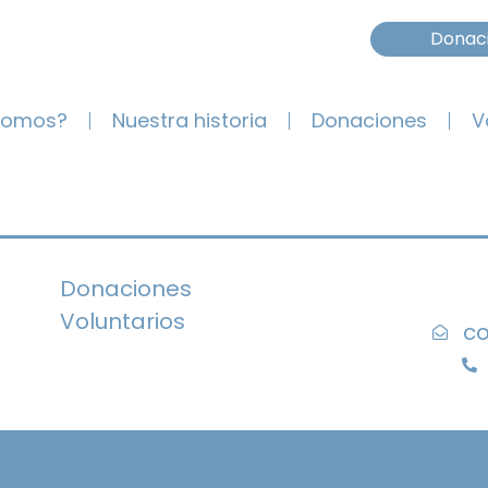
Donac
somos?
Nuestra historia
Donaciones
V
Donaciones
Voluntarios
co