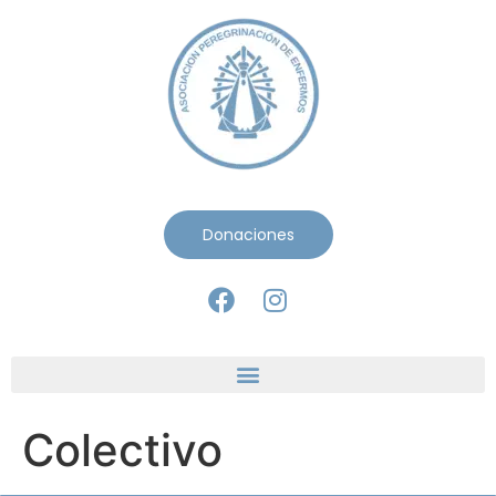
Donaciones
Colectivo