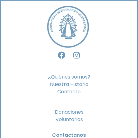
¿Quiénes somos?
Nuestra Historia
Contacto
Donaciones
Voluntarios
Contactanos