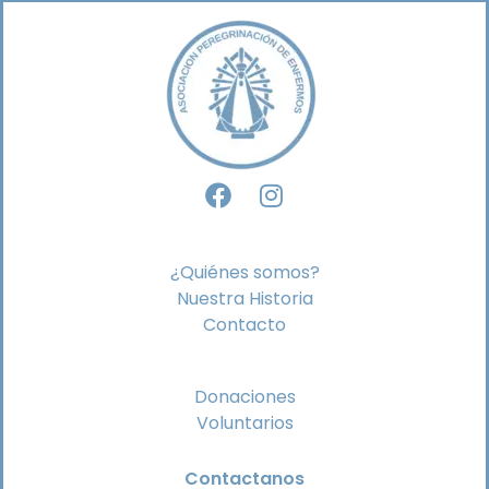
¿Quiénes somos?
Nuestra Historia
Contacto
Donaciones
Voluntarios
Contactanos