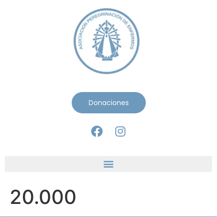
Donaciones
20.000