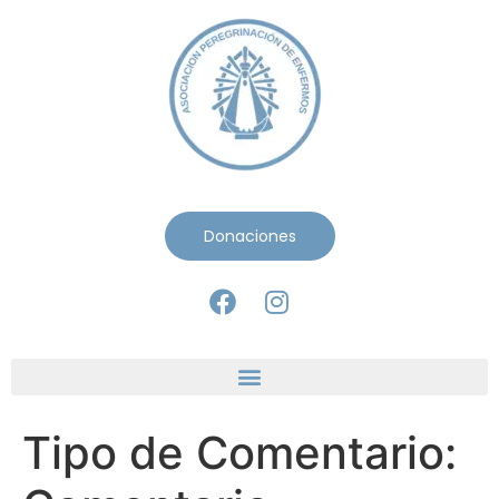
Donaciones
Tipo de Comentario: