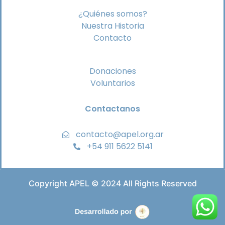
¿Quiénes somos?
Nuestra Historia
Contacto
Donaciones
Voluntarios
Contactanos
contacto@apel.org.ar
+54 911 5622 5141
Copyright APEL © 2024 All Rights Reserved