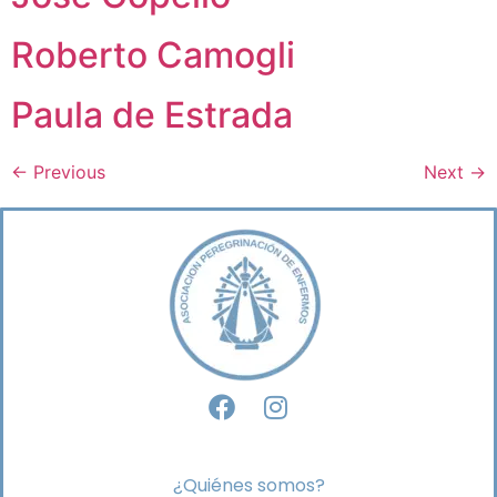
Roberto Camogli
Paula de Estrada
←
Previous
Next
→
¿Quiénes somos?