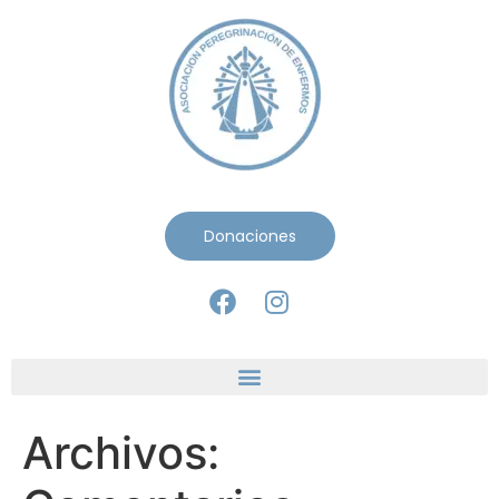
Donaciones
Archivos: